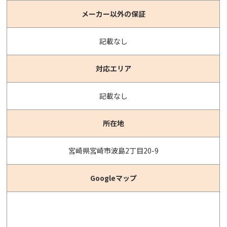
メーカー以外の
保証
記載なし
対応エリア
記載なし
所在地
宮崎県宮崎市波島2丁目20-9
Googleマップ