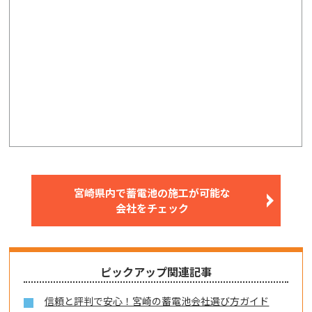
宮崎県内で蓄電池の施工が可能な
会社をチェック
ピックアップ関連記事
信頼と評判で安心！宮崎の蓄電池会社選び方ガイド