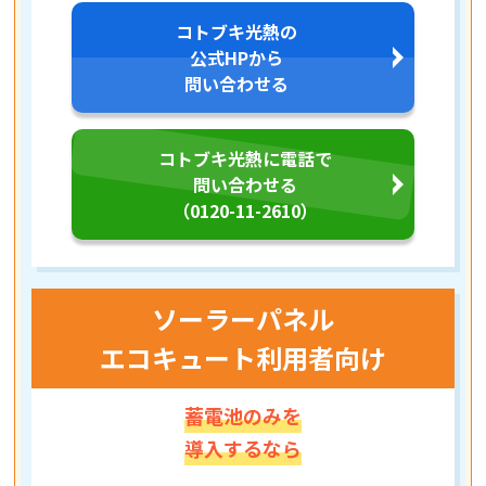
コトブキ光熱の
公式HPから
問い合わせる
コトブキ光熱に電話で
問い合わせる
（0120-11-2610）
ソーラーパネル
エコキュート利用者向け
蓄電池のみを
導入するなら