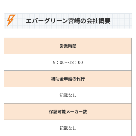
エバーグリーン宮崎の会社概要
営業時間
9：00～18：00
補助金申請の
代行
記載なし
保証可能
メーカー数
記載なし