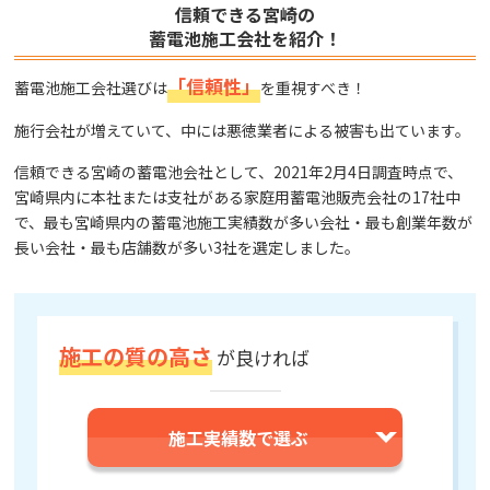
信頼できる宮崎の
蓄電池施工会社を紹介！
「信頼性」
蓄電池施工会社選びは
を重視すべき！
施行会社が増えていて、中には悪徳業者による被害も出ています。
信頼できる宮崎の蓄電池会社として、2021年2月4日調査時点で、
宮崎県内に本社または支社がある家庭用蓄電池販売会社の17社中
で、最も宮崎県内の蓄電池施工実績数が多い会社・最も創業年数が
長い会社・最も店舗数が多い3社を選定しました。
施工の質の高さ
が
良ければ
施工実績数で選ぶ