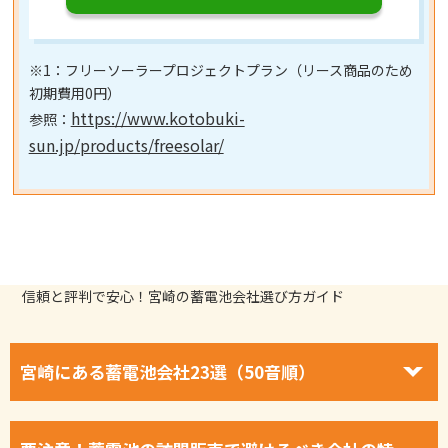
※1：フリーソーラープロジェクトプラン（リース商品のため
初期費用0円）
https://www.kotobuki-
参照：
sun.jp/products/freesolar/
信頼と評判で安心！宮崎の蓄電池会社選び方ガイド
宮崎にある蓄電池会社23選（50音順）