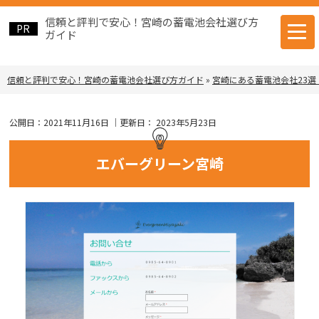
信頼と評判で安心！宮崎の蓄電池会社選び方
ガイド
信頼と評判で安心！宮崎の蓄電池会社選び方ガイド
»
宮崎にある蓄電池会社23選
公開日：
2021年11月16日
｜更新日：
2023年5月23日
エバーグリーン宮崎