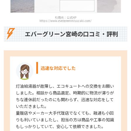
引用元：公式HP
https://www.evergreenmiyazaki.com/
エバーグリーン宮崎の口コミ・評判
迅速な対応でした
灯油給湯器が故障し、エコキュートへの交換をお願い
しました。相談から商品選定、時期的に物流が滞りが
ちな連休前だったのにも関わらず、迅速な対応をして
いただきました。
量販店やメーカー大手代理店でなくても、融通も小回
りも利いていましたし、担当の方は商品や工事の知識
もしっかりしていて、安心して依頼できました。