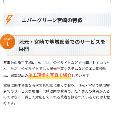
エバーグリーン宮崎の特徴
地元・宮崎で地域密着でのサービスを
1
展開
蓄電池の施工実績については、公式サイトなどで公開されていませ
ん。ただ、公式サイトでは太陽光発電システムなどのエコ関連製
施工現場を写真で紹介
品、家電製品の
しています。
電気に関する事なら何でも相談に乗っており、地元・宮崎で地域密
着でのサービスを展開。宮崎県内の業者で、たくさんの業者が入る
のではなく一貫して対応してくれる業者を探されている方にはお勧
めです。